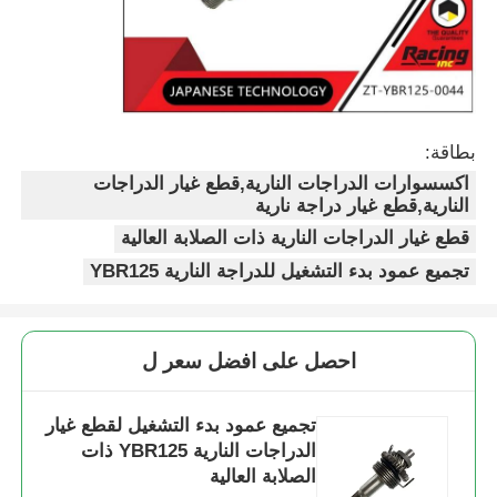
بطاقة:
اكسسوارات الدراجات النارية,قطع غيار الدراجات
النارية,قطع غيار دراجة نارية
قطع غيار الدراجات النارية ذات الصلابة العالية
تجميع عمود بدء التشغيل للدراجة النارية YBR125
منزل
احصل على افضل سعر ل
المنتجات
تجميع عمود بدء التشغيل لقطع غيار
الدراجات النارية YBR125 ذات
الصلابة العالية
حول بنا