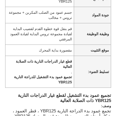
YBR125
جسم عمود من الصلب المكربن ​​+ مجموعة
جودة المواد
تروس + مخالب
قم بنقل قوة خطوة القدم لقضيب البداية
وظيفة الوظيفة
لقيادة مجموعة تروس البداية لقيادة العمود
المرفقي
موقع التثبيت
مقصورة بداية المحرك
قطع غيار الدراجات النارية ذات الصلابة
العالية
تسليط الضوء:
,
تجميع عمود بدء التشغيل للدراجة النارية
YBR125
تجميع عمود بدء التشغيل لقطع غيار الدراجات النارية
YBR125 ذات الصلابة العالية
وصف:
تجمع عمود بدء الدراجة النارية YBR125 ، قطر العمود ،