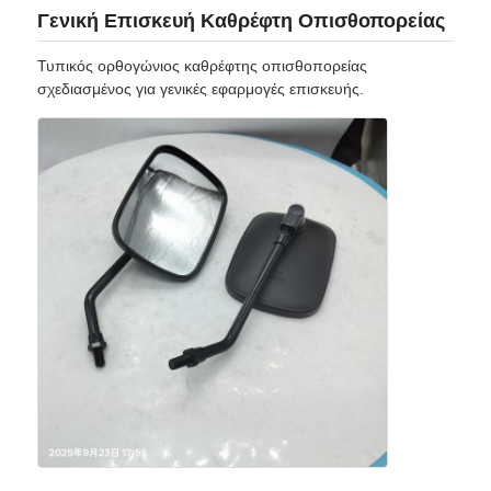
Γενική Επισκευή Καθρέφτη Οπισθοπορείας
Τυπικός ορθογώνιος καθρέφτης οπισθοπορείας
σχεδιασμένος για γενικές εφαρμογές επισκευής.