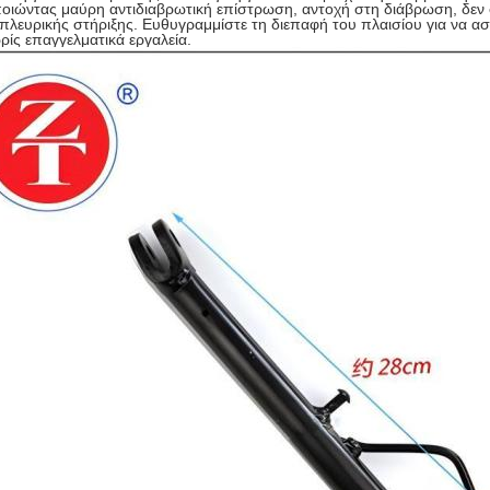
ιώντας μαύρη αντιδιαβρωτική επίστρωση, αντοχή στη διάβρωση, δεν σκ
πλευρικής στήριξης. Ευθυγραμμίστε τη διεπαφή του πλαισίου για να α
ίς επαγγελματικά εργαλεία.