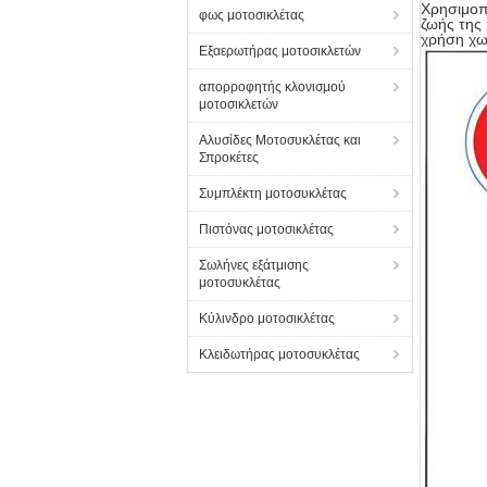
Χρησιμοπο
φως μοτοσικλέτας
ζωής της 
χρήση χωρ
Εξαερωτήρας μοτοσικλετών
απορροφητής κλονισμού
μοτοσικλετών
Αλυσίδες Μοτοσυκλέτας και
Σπροκέτες
Συμπλέκτη μοτοσυκλέτας
Πιστόνας μοτοσικλέτας
Σωλήνες εξάτμισης
μοτοσυκλέτας
Κύλινδρο μοτοσικλέτας
Κλειδωτήρας μοτοσυκλέτας