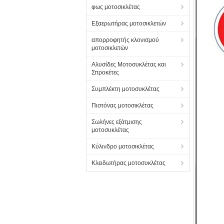
φως μοτοσικλέτας
Εξαερωτήρας μοτοσικλετών
απορροφητής κλονισμού
μοτοσικλετών
Αλυσίδες Μοτοσυκλέτας και
Σπροκέτες
Συμπλέκτη μοτοσυκλέτας
Πιστόνας μοτοσικλέτας
Σωλήνες εξάτμισης
μοτοσυκλέτας
Κύλινδρο μοτοσικλέτας
Κλειδωτήρας μοτοσυκλέτας