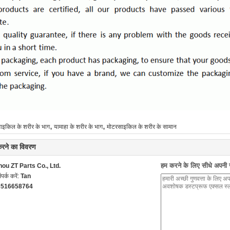
,
,
ाइकिल के शरीर के भाग
यामाहा के शरीर के भाग
मोटरसाइकिल के शरीर के सामान
 करने का विवरण
हम करने के लिए सीधे अपनी जा
ou ZT Parts Co., Ltd.
ंपर्क करें:
Tan
3516658764