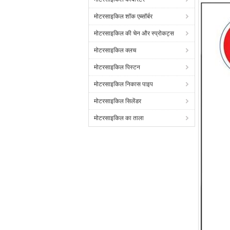
मोटरसाइकिल शॉक एब्सॉर्बर
मोटरसाइकिल की चेन और स्प्रोकट्स
मोटरसाइकिल क्लच
मोटरसाइकिल पिस्टन
मोटरसाइकिल निकास पाइप
मोटरसाइकिल सिलेंडर
मोटरसाइकिल का ताला