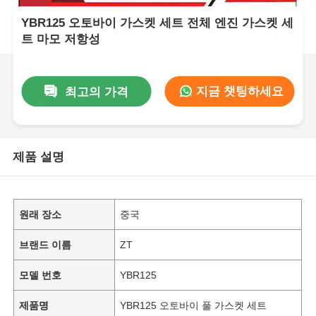
YBR125 오토바이 가스켓 세트 전체 엔진 가스켓 세
트 마모 저항성
지금 챗팅하세요
최고의 가격
제품 설명
원래 장소
중국
브랜드 이름
ZT
모델 번호
YBR125
제품명
YBR125 오토바이 풀 가스켓 세트