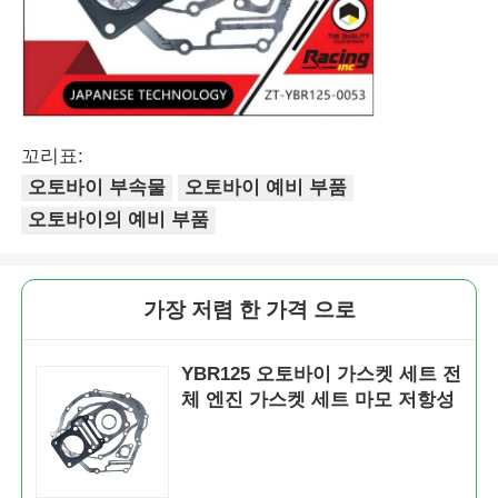
꼬리표:
오토바이 부속물
오토바이 예비 부품
오토바이의 예비 부품
가장 저렴 한 가격 으로
홈
YBR125 오토바이 가스켓 세트 전
체 엔진 가스켓 세트 마모 저항성
제품 소개
회사 소개