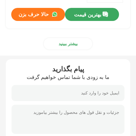
حالا حرف بزن
بهترین قیمت
کارخانه تور
کنترل کیفیت
بیشتر ببینید
تماس با ما
پیام بگذارید
درخواست نقل قول
ما به زودی با شما تماس خواهیم گرفت
قطعات موتور سیکلت
قطعات الکتریکی موتور سیکلت
قطعات اصلاح موتورسیکلت