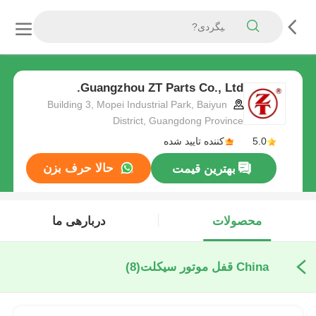
Guangzhou ZT Parts Co., Ltd.
Building 3, Mopei Industrial Park, Baiyun
District, Guangdong Province
5.0
کننده تایید شده
حالا حرف بزن
بهترین قیمت
محصولات
دربارهی ما
China قفل موتور سیکلت
(8)