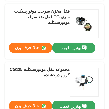
قفل مخزن سوخت موتورسیکلت
سری CG قفل ضد سرقت
موتورسیکلت
حالا حرف بزن
بهترین قیمت
مجموعه قفل موتورسیکلت CG125
کروم درخشنده
حالا حرف بزن
بهترین قیمت