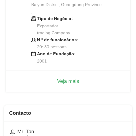
Baiyun District, Guangdong Province
,
Tipo de Negócio:
Exportador
trading Company
N º de funcionários:
20~30 pessoas
Ano de Fundação:
2001
Veja mais
Contacto
Mr. Tan