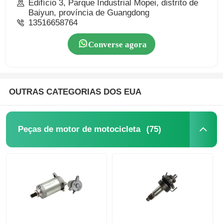
Edifício 3, Parque Industrial Mopei, distrito de
Baiyun, província de Guangdong
13516658764
Converse agora
OUTRAS CATEGORIAS DOS EUA
(75)
Peças de motor de motocicleta