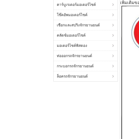
เพิ่มเติม
คาร์บูเรเตอร์มอเตอร์ไซค์
โช๊คอัพมอเตอร์ไซค์
เชือกและสปริงจักรยานยนต์
คลัตช์มอเตอร์ไซค์
มอเตอร์ไซค์พิสตอง
ท่อออกรถจักรยานยนต์
กระบอกรถจักรยานยนต์
ล็อครถจักรยานยนต์