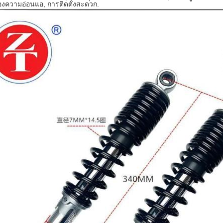
ของความอ่อนแอ, การติดตั้งสะดวก.