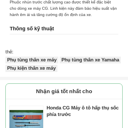
Phuộc nhún trước chất lượng cao được thiết kế đặc biệt
cho dòng xe máy CG. Linh kiện này đảm bảo hiệu suất vận
hành êm ái và tăng cường độ ổn định của xe.
Thông số kỹ thuật
thẻ:
Phụ tùng thân xe máy
Phụ tùng thân xe Yamaha
Phụ kiện thân xe máy
Nhận giá tốt nhất cho
Honda CG Máy ô tô hấp thụ sốc
phía trước