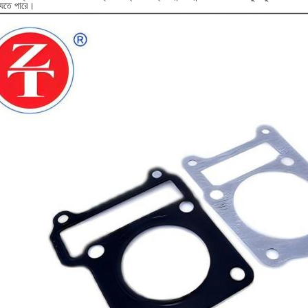
যেতে পারে।