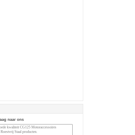
raag naar ons