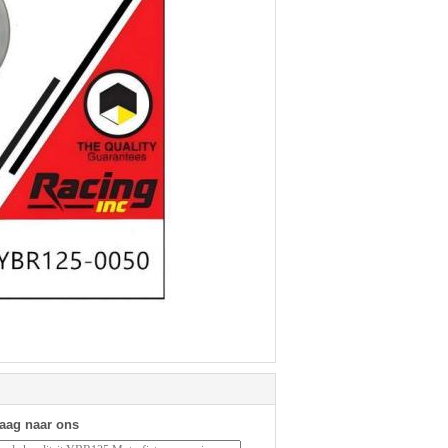
raag naar ons