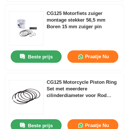
CG125 Motorfiets zuiger
montage stekker 56,5 mm
Boren 15 mm zuiger pin
Praatje Nu
Beste prijs
CG125 Motorcycle Piston Ring
Set met meerdere
cilinderdiameter voor Rod
Jacking Engine
Praatje Nu
Beste prijs