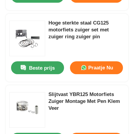
Hoge sterkte staal CG125
motorfiets zuiger set met
zuiger ring zuiger pin
Praatje Nu
Beste prijs
Slijtvast YBR125 Motorfiets
Zuiger Montage Met Pen Klem
Veer