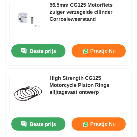
56.5mm CG125 Motorfiets
zuiger verzegelde cilinder
Corrosieweerstand
Praatje Nu
Beste prijs
High Strength CG125
Motorcycle Piston Rings
slijtagevast ontwerp
Praatje Nu
Beste prijs