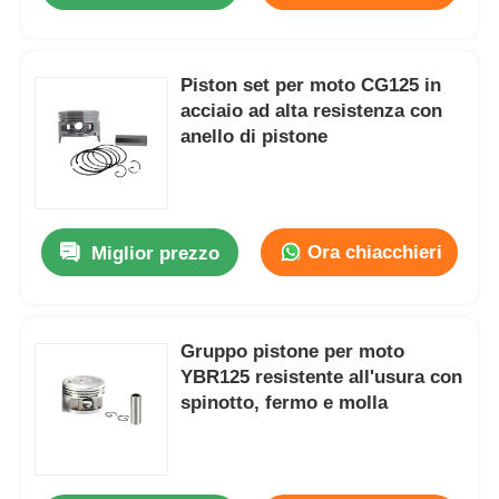
Piston set per moto CG125 in
acciaio ad alta resistenza con
anello di pistone
Ora chiacchieri
Miglior prezzo
Gruppo pistone per moto
YBR125 resistente all'usura con
spinotto, fermo e molla