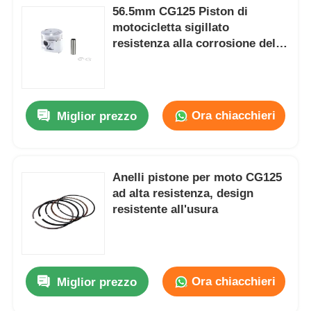
56.5mm CG125 Piston di
motocicletta sigillato
resistenza alla corrosione del
cilindro
Ora chiacchieri
Miglior prezzo
Anelli pistone per moto CG125
ad alta resistenza, design
resistente all'usura
Ora chiacchieri
Miglior prezzo