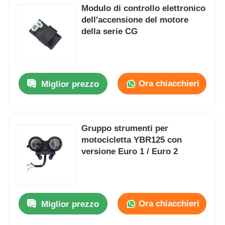
Modulo di controllo elettronico
dell'accensione del motore
della serie CG
Ora chiacchieri
Miglior prezzo
Gruppo strumenti per
motocicletta YBR125 con
versione Euro 1 / Euro 2
Ora chiacchieri
Miglior prezzo