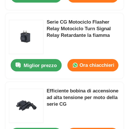
Serie CG Motociclo Flasher
Relay Motociclo Turn Signal
Relay Retardante la fiamma
Ora chiacchieri
Miglior prezzo
Efficiente bobina di accensione
ad alta tensione per moto della
serie CG