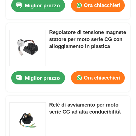
Ora chiacchieri
Miglior prezzo
Regolatore di tensione magnete
statore per moto serie CG con
alloggiamento in plastica
Ora chiacchieri
Miglior prezzo
Casa
Relè di avviamento per moto
serie CG ad alta conducibilità
Prodotti
Chi siamo