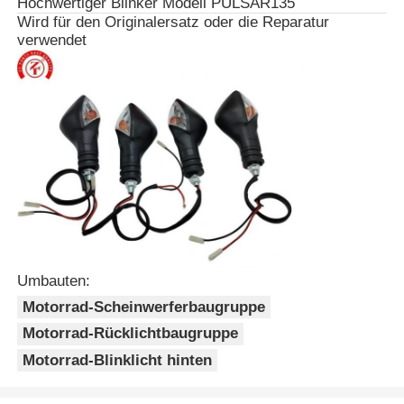
Hochwertiger Blinker Modell PULSAR135
Wird für den Originalersatz oder die Reparatur
verwendet
Umbauten:
Motorrad-Scheinwerferbaugruppe
Motorrad-Rücklichtbaugruppe
Motorrad-Blinklicht hinten