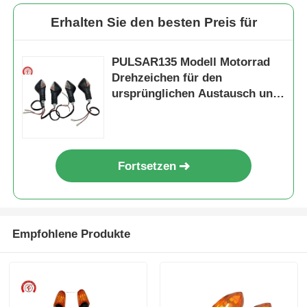
Erhalten Sie den besten Preis für
PULSAR135 Modell Motorrad
Drehzeichen für den
ursprünglichen Austausch und
Reparatur
Fortsetzen
Startseite
Empfohlene Produkte
Produkte
Über uns