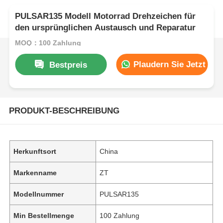
PULSAR135 Modell Motorrad Drehzeichen für
den ursprünglichen Austausch und Reparatur
MOQ：100 Zahlung
Plaudern Sie Jetzt
Bestpreis
PRODUKT-BESCHREIBUNG
Herkunftsort
China
Markenname
ZT
Modellnummer
PULSAR135
Min Bestellmenge
100 Zahlung