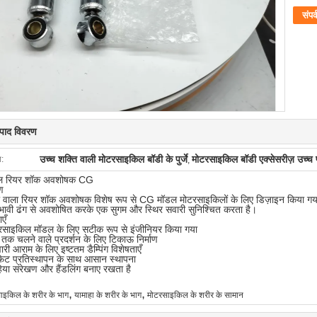
संपर्
त्पाद विवरण
उच्च शक्ति वाली मोटरसाइकिल बॉडी के पुर्जे
मोटरसाइकिल बॉडी एक्सेसरीज़ उच्च प
ा:
,
ल रियर शॉक अवशोषक CG
ण
्ता वाला रियर शॉक अवशोषक विशेष रूप से CG मॉडल मोटरसाइकिलों के लिए डिज़ाइन किया 
भावी ढंग से अवशोषित करके एक सुगम और स्थिर सवारी सुनिश्चित करता है।
एँ
साइकिल मॉडल के लिए सटीक रूप से इंजीनियर किया गया
 तक चलने वाले प्रदर्शन के लिए टिकाऊ निर्माण
री आराम के लिए इष्टतम डैम्पिंग विशेषताएँ
ष फिट प्रतिस्थापन के साथ आसान स्थापना
या संरेखण और हैंडलिंग बनाए रखता है
,
,
ाइकिल के शरीर के भाग
यामाहा के शरीर के भाग
मोटरसाइकिल के शरीर के सामान