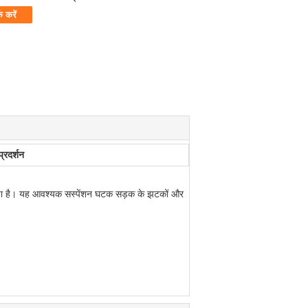
क करें
्रदर्शन
गया है। यह आवश्यक सस्पेंशन घटक सड़क के झटकों और