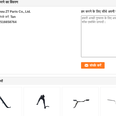
 करने का विवरण
हम करने के लिए सीधे अपनी जा
ou ZT Parts Co., Ltd.
ंपर्क करें:
Tan
3516658764
दों