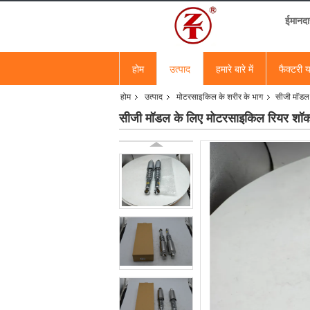
ईमानदा
होम
उत्पाद
हमारे बारे में
फैक्टरी य
होम
उत्पाद
मोटरसाइकिल के शरीर के भाग
सीजी मॉडल 
सीजी मॉडल के लिए मोटरसाइकिल रियर शॉक ए