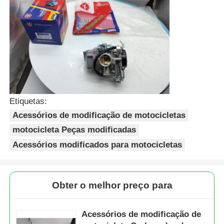
Etiquetas:
Acessórios de modificação de motocicletas
motocicleta Peças modificadas
Acessórios modificados para motocicletas
Casa
Obter o melhor preço para
Produtos
Acessórios de modificação de
Quem Somos