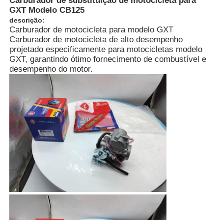
Carburador de substituição de motocicleta para
GXT Modelo CB125
descrição:
Carburador de motocicleta para modelo GXT
Carburador de motocicleta de alto desempenho
projetado especificamente para motocicletas modelo
GXT, garantindo ótimo fornecimento de combustível e
desempenho do motor.