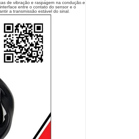
xas de vibração e raspagem na condução.e
nterface entre o contato do sensor e o
ntir a transmissão estável do sinal.