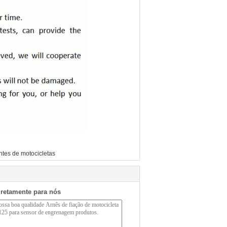
tes de motocicletas
iretamente para nós