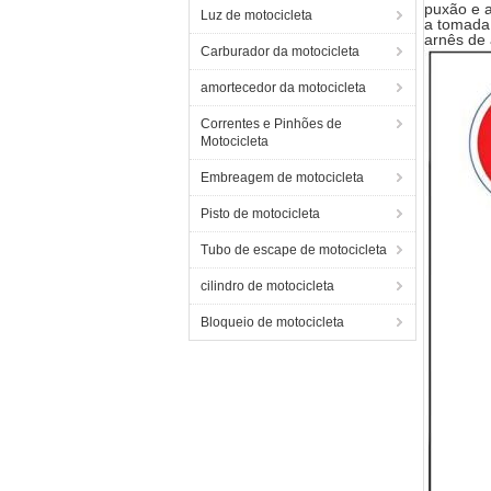
puxão e 
Luz de motocicleta
a tomada 
arnês de 
Carburador da motocicleta
amortecedor da motocicleta
Correntes e Pinhões de
Motocicleta
Embreagem de motocicleta
Pisto de motocicleta
Tubo de escape de motocicleta
cilindro de motocicleta
Bloqueio de motocicleta