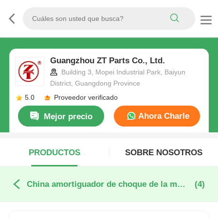
Guangzhou ZT Parts Co., Ltd.
Building 3, Mopei Industrial Park, Baiyun
District, Guangdong Province
5.0
Proveedor verificado
Ahora Charle
Mejor precio
PRODUCTOS
SOBRE NOSOTROS
China amortiguador de choque de la motocicleta
(4)