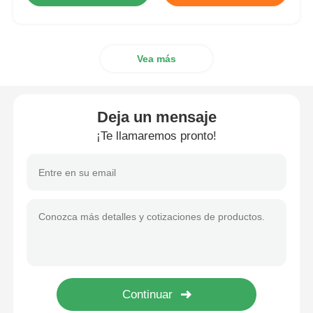
Vea más
Deja un mensaje
¡Te llamaremos pronto!