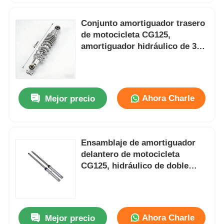
Conjunto amortiguador trasero
de motocicleta CG125,
amortiguador hidráulico de 315
mm
Ahora Charle
Mejor precio
Ensamblaje de amortiguador
delantero de motocicleta
CG125, hidráulico de doble
cilindro
Ahora Charle
Mejor precio