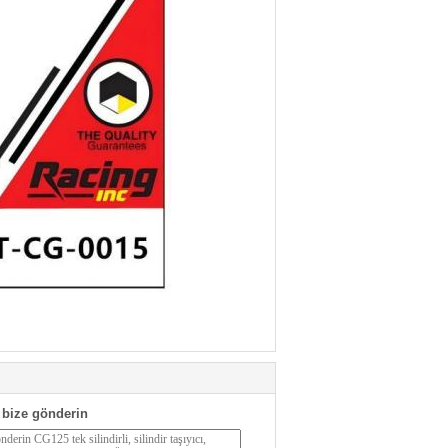
bize gönderin