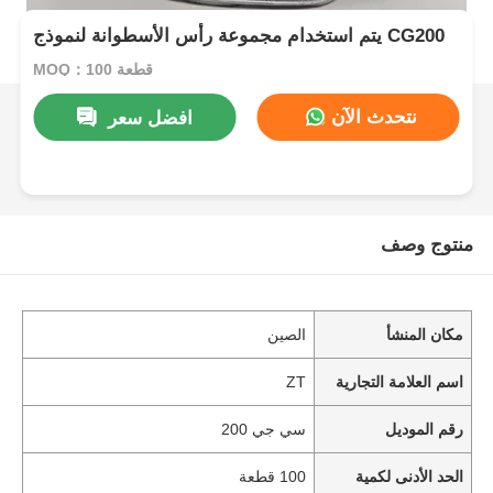
يتم استخدام مجموعة رأس الأسطوانة لنموذج CG200
MOQ：100 قطعة
نتحدث الآن
افضل سعر
منتوج وصف
مكان المنشأ
الصين
اسم العلامة التجارية
ZT
رقم الموديل
سي جي 200
الحد الأدنى لكمية
100 قطعة