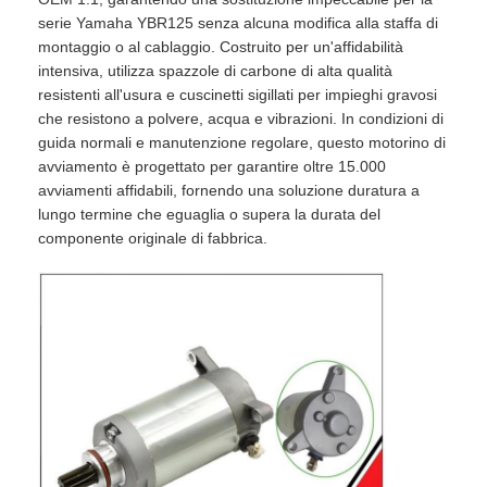
serie Yamaha YBR125 senza alcuna modifica alla staffa di
montaggio o al cablaggio. Costruito per un'affidabilità
intensiva, utilizza spazzole di carbone di alta qualità
resistenti all'usura e cuscinetti sigillati per impieghi gravosi
che resistono a polvere, acqua e vibrazioni. In condizioni di
guida normali e manutenzione regolare, questo motorino di
avviamento è progettato per garantire oltre 15.000
avviamenti affidabili, fornendo una soluzione duratura a
lungo termine che eguaglia o supera la durata del
componente originale di fabbrica.
Casa
Prodotti
Chi siamo