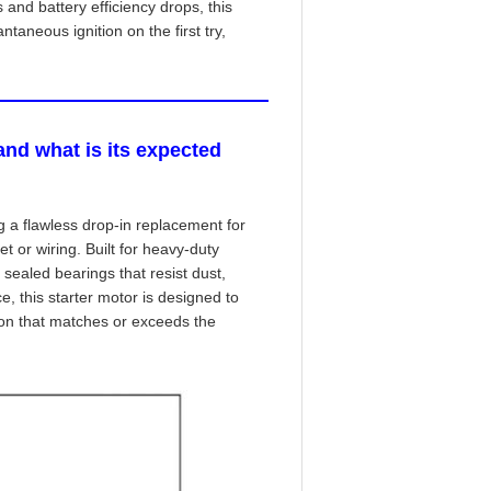
 and battery efficiency drops, this
taneous ignition on the first try,
and what is its expected
g a flawless drop-in replacement for
 or wiring. Built for heavy-duty
 sealed bearings that resist dust,
, this starter motor is designed to
ion that matches or exceeds the