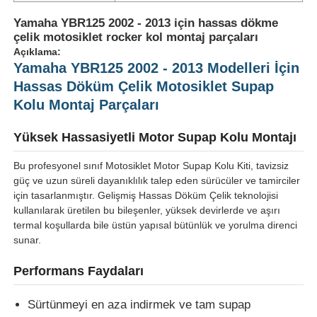
Yamaha YBR125 2002 - 2013 için hassas dökme
çelik motosiklet rocker kol montaj parçaları
Açıklama:
Yamaha YBR125 2002 - 2013 Modelleri İçin
Hassas Döküm Çelik Motosiklet Supap
Kolu Montaj Parçaları
Yüksek Hassasiyetli Motor Supap Kolu Montajı
Bu profesyonel sınıf Motosiklet Motor Supap Kolu Kiti, tavizsiz
güç ve uzun süreli dayanıklılık talep eden sürücüler ve tamirciler
için tasarlanmıştır. Gelişmiş Hassas Döküm Çelik teknolojisi
kullanılarak üretilen bu bileşenler, yüksek devirlerde ve aşırı
termal koşullarda bile üstün yapısal bütünlük ve yorulma direnci
sunar.
Performans Faydaları
Sürtünmeyi en aza indirmek ve tam supap