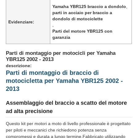
Yamaha YBR125 braccio a dondolo
,
parti in acciaio per braccio a
dondolo di motociclette
Evidenziare:
,
Parti del motore YBR125 con
garanzia
Parti di montaggio per motocicli per Yamaha
YBR125 2002 - 2013
descrizione:
Parti di montaggio di braccio di
motocicletta per Yamaha YBR125 2002 -
2013
Assemblaggio del braccio a scatto del motore
ad alta precisione
Questo kit per motori a moto di livello professionale è progettato
per piloti e meccanici che richiedono potenza senza
compromessi e durata a lungo termine.Fabbricato utilizzando