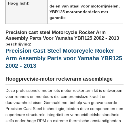
,
Hoog licht:
delen van staal voor motorrijwielen
,
YBR125 motoronderdelen met
garantie
Precision cast steel Motorcycle Rocker Arm
Assembly Parts Voor Yamaha YBR125 2002 - 2013
beschrijving:
Precision Cast Steel Motorcycle Rocker
Arm Assembly Parts voor Yamaha YBR125
2002 - 2013
Hoogprecisie-motor rockerarm assemblage
Deze professionele motorfiets motor rocker arm kit is ontworpen
voor renners en monteurs die compromisloze kracht en
duurzaamheid eisen.Gemaakt met behulp van geavanceerde
Precision Cast Steel technologie, bieden deze componenten een
superieure structurele integriteit en vermoeidheidsbestandheid,
zelfs onder hoge RPM en extreme thermische omstandigheden.