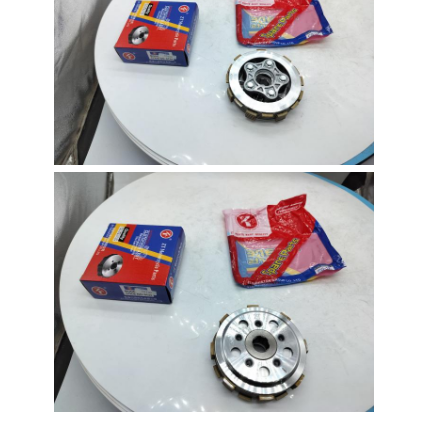
Nhà
Sản phẩm
Về chúng tôi