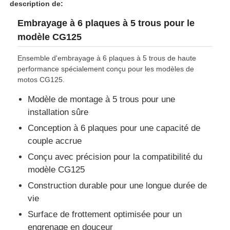
description de:
Embrayage à 6 plaques à 5 trous pour le
modèle CG125
Ensemble d'embrayage à 6 plaques à 5 trous de haute
performance spécialement conçu pour les modèles de
motos CG125.
Modèle de montage à 5 trous pour une
installation sûre
Conception à 6 plaques pour une capacité de
couple accrue
Conçu avec précision pour la compatibilité du
modèle CG125
Construction durable pour une longue durée de
vie
Surface de frottement optimisée pour un
engrenage en douceur