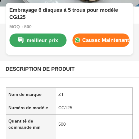
Embrayage 6 disques à 5 trous pour modèle
CG125
MOQ：500
Causez Maintenant
meilleur prix
DESCRIPTION DE PRODUIT
Nom de marque
ZT
Numéro de modèle
CG125
Quantité de
500
commande min