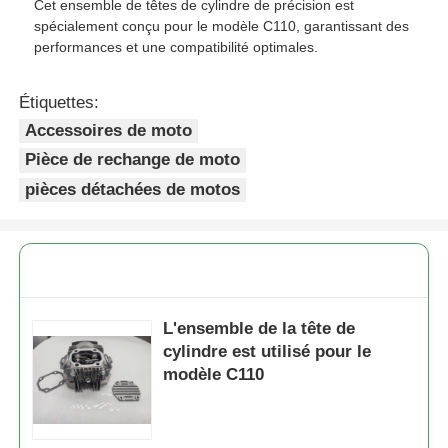
Cet ensemble de têtes de cylindre de précision est
spécialement conçu pour le modèle C110, garantissant des
performances et une compatibilité optimales.
Étiquettes:
Accessoires de moto
Pièce de rechange de moto
pièces détachées de motos
L'ensemble de la tête de
cylindre est utilisé pour le
modèle C110