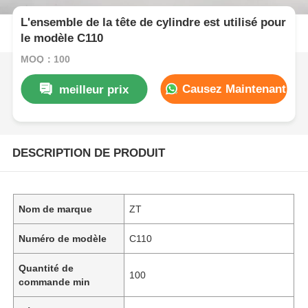
L'ensemble de la tête de cylindre est utilisé pour
le modèle C110
MOQ：100
Causez Maintenant
meilleur prix
DESCRIPTION DE PRODUIT
Nom de marque
ZT
Numéro de modèle
C110
Quantité de
100
commande min