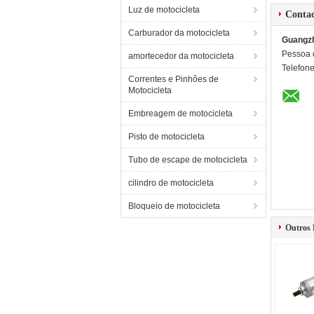
Luz de motocicleta
Conta
Carburador da motocicleta
Guangzh
Pessoa 
amortecedor da motocicleta
Telefon
Correntes e Pinhões de
Motocicleta
Embreagem de motocicleta
Pisto de motocicleta
Tubo de escape de motocicleta
cilindro de motocicleta
Bloqueio de motocicleta
Outros 