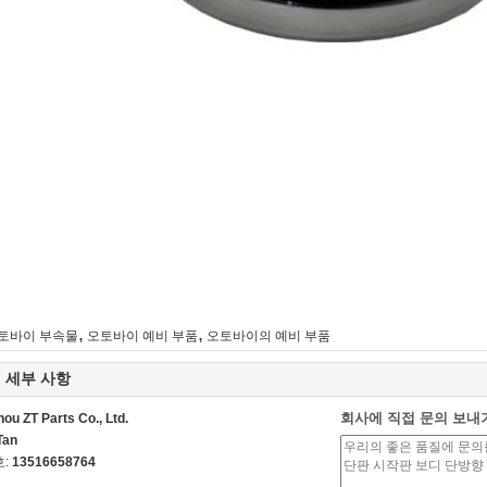
,
,
토바이 부속물
오토바이 예비 부품
오토바이의 예비 부품
 세부 사항
회사에 직접 문의 보내
ou ZT Parts Co., Ltd.
Tan
호:
13516658764